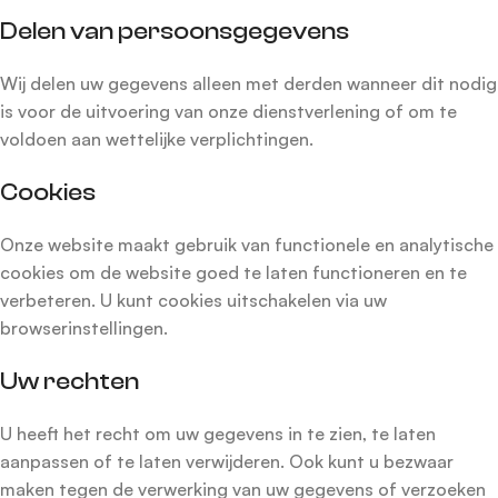
Delen van persoonsgegevens
Wij delen uw gegevens alleen met derden wanneer dit nodig
is voor de uitvoering van onze dienstverlening of om te
voldoen aan wettelijke verplichtingen.
Cookies
Onze website maakt gebruik van functionele en analytische
cookies om de website goed te laten functioneren en te
verbeteren. U kunt cookies uitschakelen via uw
browserinstellingen.
Uw rechten
U heeft het recht om uw gegevens in te zien, te laten
aanpassen of te laten verwijderen. Ook kunt u bezwaar
maken tegen de verwerking van uw gegevens of verzoeken