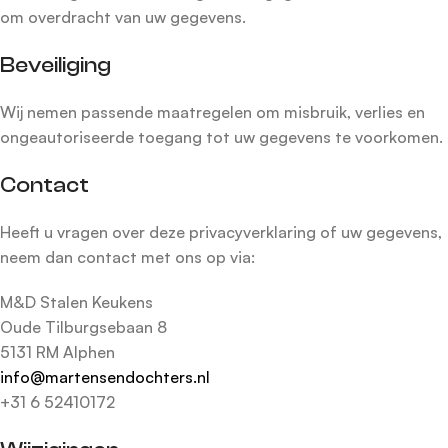
om overdracht van uw gegevens.
Beveiliging
Wij nemen passende maatregelen om misbruik, verlies en
ongeautoriseerde toegang tot uw gegevens te voorkomen.
Contact
Heeft u vragen over deze privacyverklaring of uw gegevens,
neem dan contact met ons op via:
M&D Stalen Keukens
Oude Tilburgsebaan 8
5131 RM Alphen
info@martensendochters.nl
+31 6 52410172