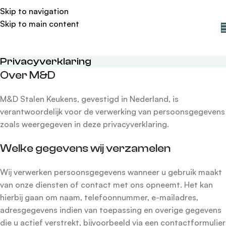
Skip to navigation
Skip to main content
Privacyverklaring
Over M&D
M&D Stalen Keukens, gevestigd in Nederland, is
verantwoordelijk voor de verwerking van persoonsgegevens
zoals weergegeven in deze privacyverklaring.
Welke gegevens wij verzamelen
Wij verwerken persoonsgegevens wanneer u gebruik maakt
van onze diensten of contact met ons opneemt. Het kan
hierbij gaan om naam, telefoonnummer, e-mailadres,
adresgegevens indien van toepassing en overige gegevens
die u actief verstrekt, bijvoorbeeld via een contactformulier