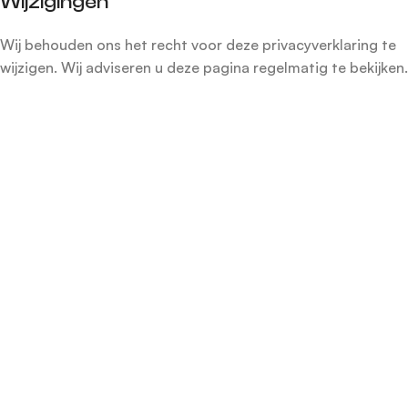
Wijzigingen
Wij behouden ons het recht voor deze privacyverklaring te
wijzigen. Wij adviseren u deze pagina regelmatig te bekijken.