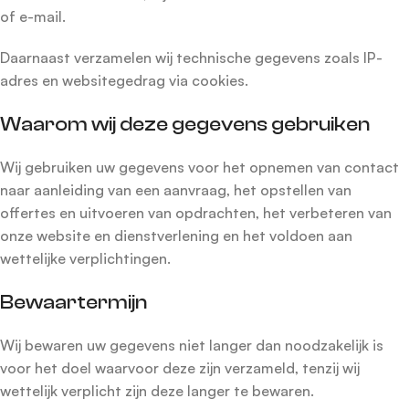
of e-mail.
Daarnaast verzamelen wij technische gegevens zoals IP-
adres en websitegedrag via cookies.
Waarom wij deze gegevens gebruiken
Wij gebruiken uw gegevens voor het opnemen van contact
naar aanleiding van een aanvraag, het opstellen van
offertes en uitvoeren van opdrachten, het verbeteren van
onze website en dienstverlening en het voldoen aan
wettelijke verplichtingen.
Bewaartermijn
Wij bewaren uw gegevens niet langer dan noodzakelijk is
voor het doel waarvoor deze zijn verzameld, tenzij wij
wettelijk verplicht zijn deze langer te bewaren.